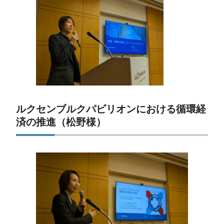
ルクセンブルクパビリオンにおける循環経
済の推進（松野様）