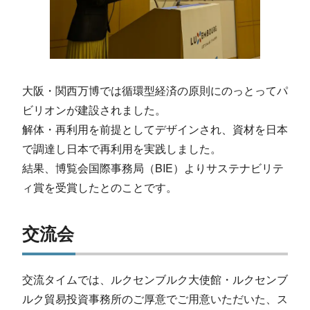
大阪・関西万博では循環型経済の原則にのっとってパ
ビリオンが建設されました。
解体・再利用を前提としてデザインされ、資材を日本
で調達し日本で再利用を実践しました。
結果、博覧会国際事務局（BIE）よりサステナビリテ
ィ賞を受賞したとのことです。
交流会
交流タイムでは、ルクセンブルク大使館・ルクセンブ
ルク貿易投資事務所のご厚意でご用意いただいた、ス