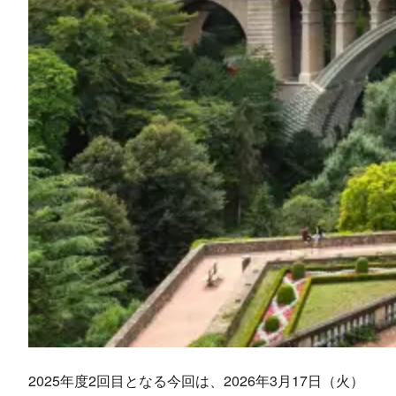
2025年度2回目となる今回は、2026年3月17日（火）