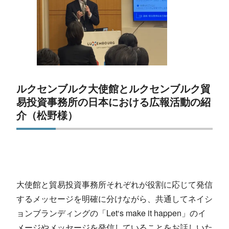
ルクセンブルク大使館とルクセンブルク貿
易投資事務所の日本における広報活動の紹
介（松野様）
大使館と貿易投資事務所それぞれが役割に応じて発信
するメッセージを明確に分けながら、共通してネイシ
ョンブランディングの「Let‘s make it happen」のイ
メージやメッセージを発信していることをお話しいた