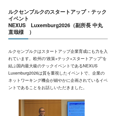
ルクセンブルクのスタートアップ・テック
イベント
NEXUS Luxemburg2026（副所長 中丸
直哉様 ）
ルクセンブルクはスタートアップ企業育成にも力を入
れています。欧州の“政策×テック×スタートアップ”を
結ぶ国内最大級のテックイベントであるNEXUS
Luxemburg2026は質を重視したイベントで、企業の
ネットワーキング機会が細やかに企画されているイベ
ントであることをお話しいただきました。