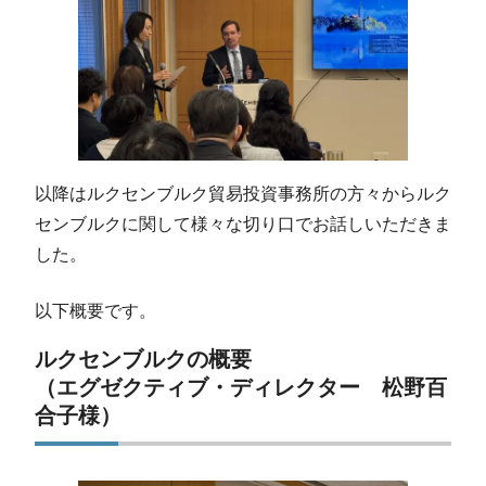
以降はルクセンブルク貿易投資事務所の方々からルク
センブルクに関して様々な切り口でお話しいただきま
した。
以下概要です。
ルクセンブルクの概要
（エグゼクティブ・ディレクター 松野百
合子様）