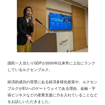
国民一人当たりGDPが2000年以来常に上位にランク
しているルクセンブルク。
経済的成功の背景にある経済多様化政策や、ルクセン
ブルクがEUへのゲートウェイである理由、金融・宇
宙ビジネスなどの産業支援に力を入れていることなど
をお話しいただきました。