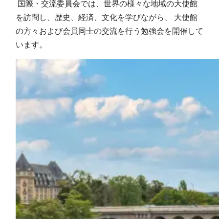
国際・交流委員会では、世界の様々な地域の大使館
を訪問し、歴史、経済、文化を学びながら、 大使館
の方々および会員同士の交流を行う勉強会を開催して
います。