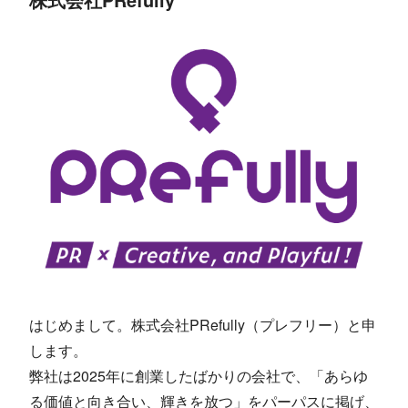
はじめまして。株式会社PRefully（プレフリー）と申
します。
弊社は2025年に創業したばかりの会社で、「あらゆ
る価値と向き合い、輝きを放つ」をパーパスに掲げ、