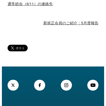
通常総会（6/11）の連絡先
新規正会員のご紹介：5月度報告