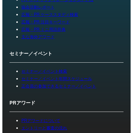
協会活動レポート
広報・PR ケーススタディ検索
広報・PR 注目キーワード
広報・PR ミニ用語辞典
主な海外アワード
セミナー／イベント
セミナー／イベント検索
セミナー／イベント年間スケジュール
正会員の参加できるセミナー／イベント
PRアワード
PRアワードについて
エントリーと審査の流れ