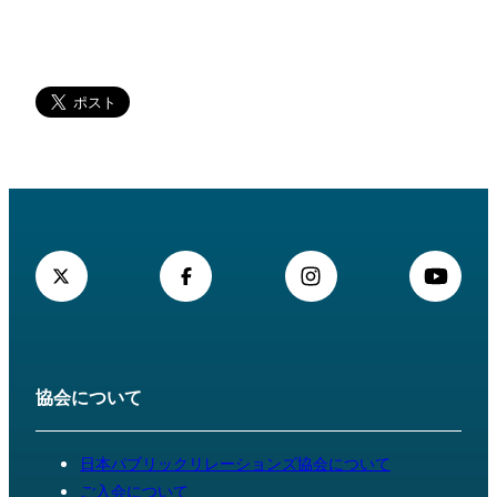
協会について
日本パブリックリレーションズ協会について
ご入会について