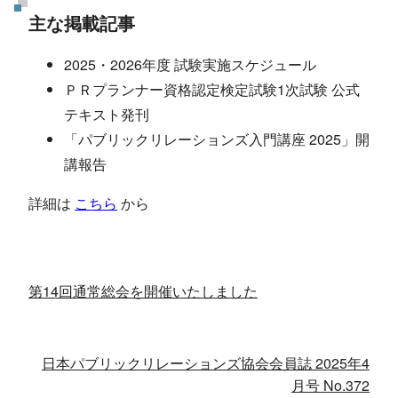
主な掲載記事
2025・2026年度 試験実施スケジュール
ＰＲプランナー資格認定検定試験1次試験 公式
テキスト発刊
「パブリックリレーションズ入門講座 2025」開
講報告
詳細は
こちら
から
第14回通常総会を開催いたしました
日本パブリックリレーションズ協会会員誌 2025年4
月号 No.372