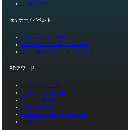
主な海外アワード
セミナー／イベント
セミナー／イベント検索
セミナー／イベント年間スケジュール
正会員の参加できるセミナー／イベント
PRアワード
PRアワードについて
エントリーと審査の流れ
PRアワード審査団
受賞案件のご紹介
日本PR大賞（パーソン／シチズン）
主な海外アワード