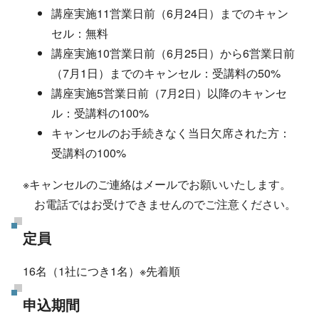
講座実施11営業日前（6月24日）までのキャン
セル：無料
講座実施10営業日前（6月25日）から6営業日前
（7月1日）までのキャンセル：受講料の50%
講座実施5営業日前（7月2日）以降のキャンセ
ル：受講料の100%
キャンセルのお手続きなく当日欠席された方：
受講料の100%
※キャンセルのご連絡はメールでお願いいたします。
お電話ではお受けできませんのでご注意ください。
定員
16名（1社につき1名）※先着順
申込期間