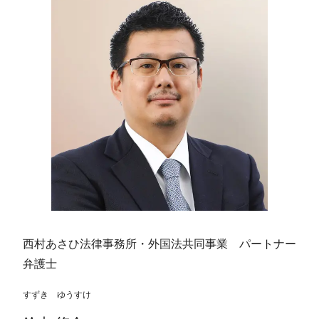
西村あさひ法律事務所・外国法共同事業 パートナー
弁護士
すずき ゆうすけ