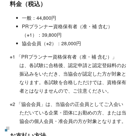
料金（税込）
一般：44,800円
PRプランナー資格保有者（准・補 含む）
（※1）：39,800円
協会会員（※2）：28,000円
※1 「PRプランナー資格保有者（准・補 含む）」
は、各試験に合格後、認定申請と認定登録料のお
振込みをいただき、当協会が認定した方が対象と
なります。各試験を合格しただけでは、資格保有
者とはなりませんので、ご注意ください。
※2 「協会会員」は、当協会の正会員としてご入会い
ただいている企業・団体にお勤めの方、または当
協会の個人会員・准会員の方が対象となります。
お支払い方法