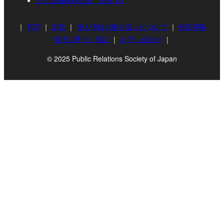
｜
TOP
｜
定款
｜
個人情報の取り扱いについて
｜
特定商取
引法に基づく表記
｜
お問い合わせ
｜
© 2025 Public Relations Society of Japan