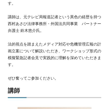
す。
講師は、元テレビ局報道記者という異色の経歴を持つ
西村あさひ法律事務所・外国法共同事業 パートナー
弁護士 鈴木悠介氏。
法的視点を踏まえたメディア対応や危機管理広報の計
画立案について解説いただき、ワークショップ形式の
模擬緊急記者会見で実践的に理解を深めていただきま
す。
ぜひ奮ってご参加ください。
講師