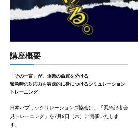
講座概要
「その一言」が、企業の命運を分ける。
緊急時の対応力を実践的に身につけるシミュレーション
トレーニング
日本パブリックリレーションズ協会は、「緊急記者会
見トレーニング」を7月9日（木）に開催いたしま
す。