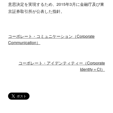
意思決定を実現するため、2015年3月に金融庁及び東
京証券取引所が公表した指針。
コーポレート・コミュニケーション（Corporate
Communication）
コーポレート・アイデンティティー（Corporate
Identity＝CI）