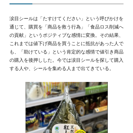
涙目シールは「たすけてください」という呼びかけを
通じて、購買を「商品を救う行為」「食品ロス削減へ
の貢献」というポジティブな感情に変換。その結果、
これまでは値下げ商品を買うことに抵抗があった人で
も、「助けている」という肯定的な感情で値引き商品
の購入を後押しした。今では涙目シールを探して購入
する人や、シールを集める人まで出てきている。