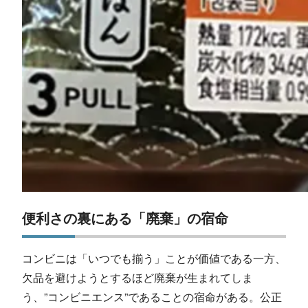
便利さの裏にある「廃棄」の宿命
コンビニは「いつでも揃う」ことが価値である一方、
欠品を避けようとするほど廃棄が生まれてしま
う、”コンビニエンス”であることの宿命がある。公正