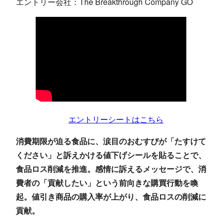
エントリー会社：The Breakthrough Company GO
エントリーシートはこちら
消費期限が迫る食品に、涙目のおむすびが「たすけて
ください」と訴えかける値下げシールを貼ることで、
食品ロス削減を推進。感情に訴えるメッセージで、消
費者の「貢献したい」という前向きな購買行動を喚
起。値引き商品の購入率が上がり、食品ロスの削減に
貢献。