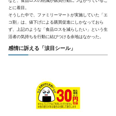
など、食品ロスの削減が購買行動につながっているこ
とに着目。
そうした中で、ファミリーマートが実施していた「エ
コ割」は、値下げによる購買促進にしかなっておら
ず、上記のような「食品ロスを減らしたい」という生
活者の気持ちを行動に結びつける余地はなかった。
感情に訴える「涙目シール」