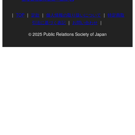
｜
TOP
｜
定款
｜
個人情報の取り扱いについて
｜
特定商取
引法に基づく表記
｜
お問い合わせ
｜
© 2025 Public Relations Society of Japan