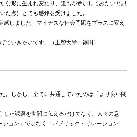
たな形に生まれ変わり、誰もが参加してみたいと思
いた点にとても感銘を受けました。
て実感しました。マイナスな社会問題をプラスに変え
げていきたいです。（上智大学：徳田）
た。しかし、全てに共通していたのは「より良い関
こうした課題を世間に伝えるだけでなく、人々の意
ーション」ではなく「パブリック・リレーション