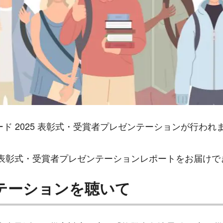
R アワード 2025 表彰式・受賞者プレゼンテーションが行わ
025 表彰式・受賞者プレゼンテーションレポートをお届
テーションを聴いて