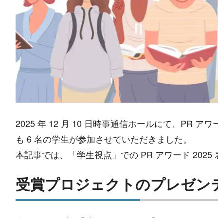
2025 年 12 月 10 日時事通信ホールにて、P
も 6 名の学生が参加させていただきました。
本記事では、「学生視点」での PR アワード 2
受賞プロジェクトのプレゼン