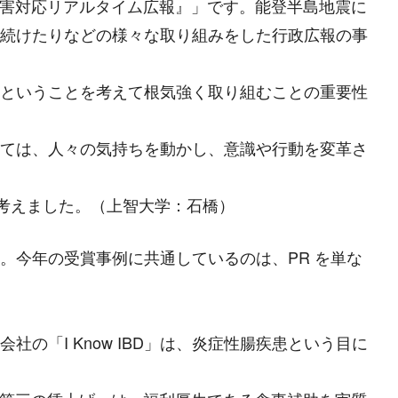
災害対応リアルタイム広報』」です。能登半島地震に
続けたりなどの様々な取り組みをした行政広報の事
ということを考えて根気強く取り組むことの重要性
ては、人々の気持ちを動かし、意識や行動を変革さ
考えました。（上智大学：石橋）
。今年の受賞事例に共通しているのは、PR を単な
「I Know IBD」は、炎症性腸疾患という目に