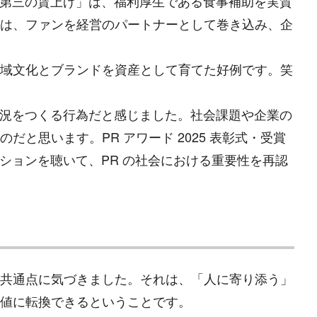
「第三の賃上げ」は、福利厚生である食事補助を実質
は、ファンを経営のパートナーとして巻き込み、企
域文化とブランドを資産として育てた好例です。笑
状況をつくる行為だと感じました。社会課題や企業の
思います。PR アワード 2025 表彰式・受賞
ションを聴いて、PR の社会における重要性を再認
共通点に気づきました。それは、「人に寄り添う」
値に転換できるということです。