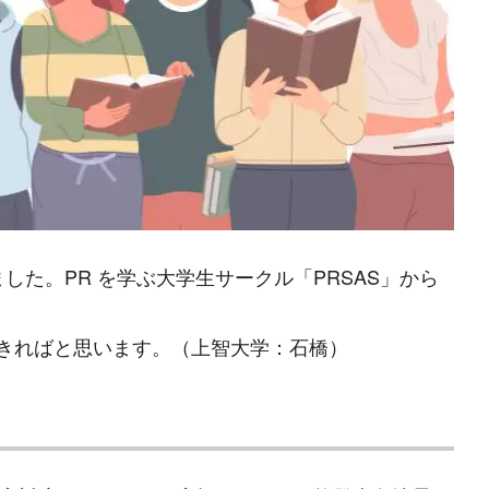
れました。PR を学ぶ大学生サークル「PRSAS」から
けできればと思います。（上智大学：石橋）