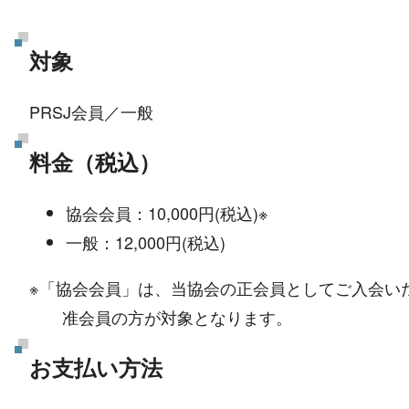
対象
PRSJ会員／一般
料金（税込）
協会会員：10,000円(税込)※
一般：12,000円(税込)
※「協会会員」は、当協会の正会員としてご入会い
准会員の方が対象となります。
お支払い方法