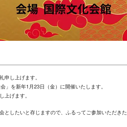
礼申し上げます。
歓会」を新年1月23日（金）に開催いたします。
し上げます。
会としたいと存じますので、ふるってご参加いただきた