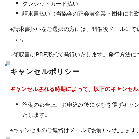
クレジットカード払い
請求書払い（当協会の正会員企業・団体にお
※請求書払いをご選択の方には、開催後メールにて
い。
※領収書はPDF形式で発行いたします。発行方法
キャンセルポリシー
キャンセルされる時期によって、以下のキャンセル
準備の都合上、お申込み後にやむを得ずキャン
たします。
※キャンセルのご連絡はメールでお願いいたします