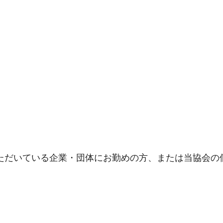
ただいている企業・団体にお勤めの方、または当協会の