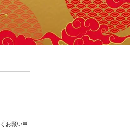
くお願い申