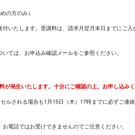
勤めの方のみ）
送付いたします。受講料は、請求月翌月末日までにご入
については、お申込み確認メールをご参照ください。
料が発生いたします。十分にご確認の上、お申し込みく
セルされる場合も1月15日（木）17時までに必ずご連
。お電話ではお受けできませんのでご注意ください。