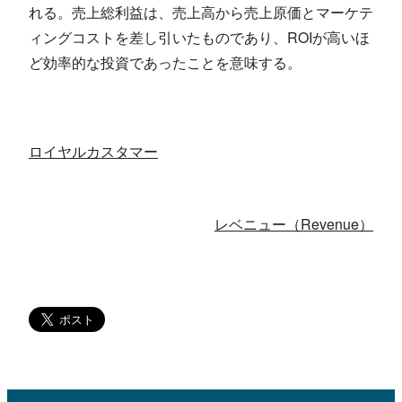
れる。売上総利益は、売上高から売上原価とマーケテ
ィングコストを差し引いたものであり、ROIが高いほ
ど効率的な投資であったことを意味する。
ロイヤルカスタマー
レベニュー（Revenue）