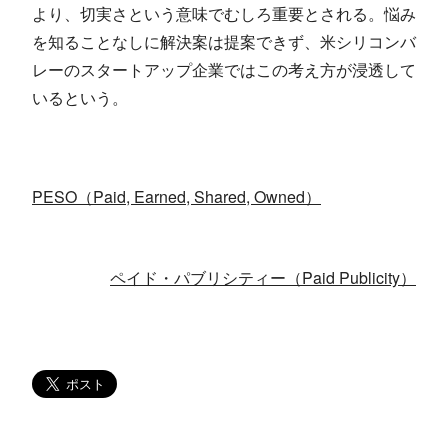
より、切実さという意味でむしろ重要とされる。悩み
を知ることなしに解決案は提案できず、米シリコンバ
レーのスタートアップ企業ではこの考え方が浸透して
いるという。
PESO（Paid, Earned, Shared, Owned）
ペイド・パブリシティー（Paid Publicity）