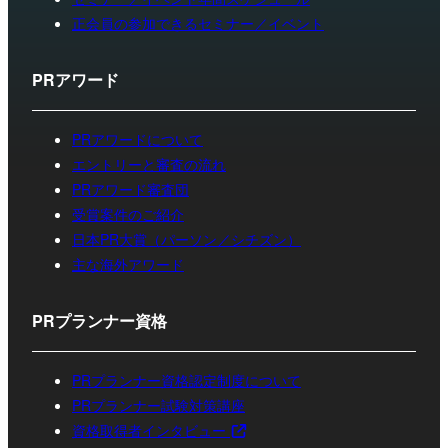
正会員の参加できるセミナー／イベント
PRアワード
PRアワードについて
エントリーと審査の流れ
PRアワード審査団
受賞案件のご紹介
日本PR大賞（パーソン／シチズン）
主な海外アワード
PRプランナー資格
PRプランナー資格認定制度について
PRプランナー試験対策講座
資格取得者インタビュー