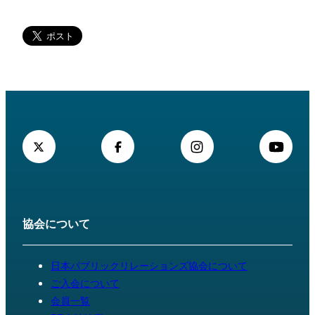
協会について
日本パブリックリレーションズ協会について
ご入会について
会員一覧