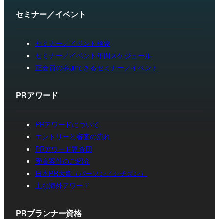
セミナー／イベント
セミナー／イベント検索
セミナー／イベント年間スケジュール
正会員の参加できるセミナー／イベント
PRアワード
PRアワードについて
エントリーと審査の流れ
PRアワード審査団
受賞案件のご紹介
日本PR大賞（パーソン／シチズン）
主な海外アワード
PRプランナー資格