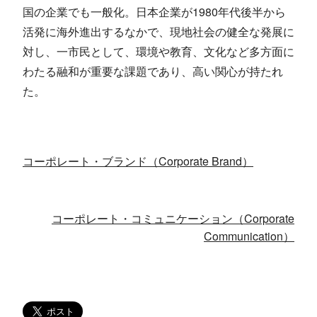
国の企業でも一般化。日本企業が1980年代後半から
活発に海外進出するなかで、現地社会の健全な発展に
対し、一市民として、環境や教育、文化など多方面に
わたる融和が重要な課題であり、高い関心が持たれ
た。
コーポレート・ブランド（Corporate Brand）
コーポレート・コミュニケーション（Corporate
Communication）