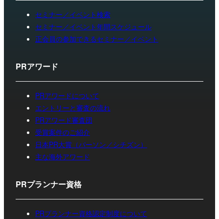
セミナー／イベント検索
セミナー／イベント年間スケジュール
正会員の参加できるセミナー／イベント
PRアワード
PRアワードについて
エントリーと審査の流れ
PRアワード審査団
受賞案件のご紹介
日本PR大賞（パーソン／シチズン）
主な海外アワード
PRプランナー資格
PRプランナー資格認定制度について