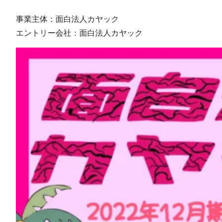
事業主体：面白法人カヤック
エントリー会社：面白法人カヤック