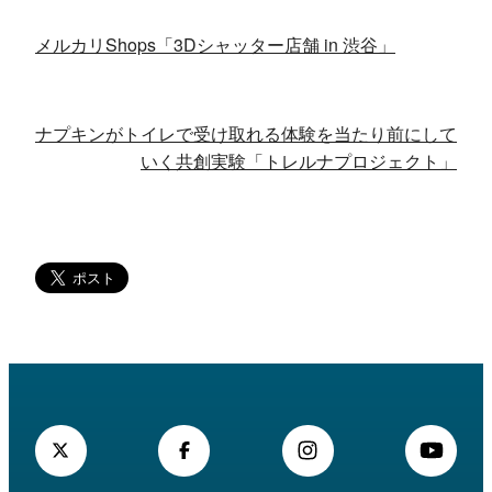
メルカリShops「3Dシャッター店舗 in 渋谷」
ナプキンがトイレで受け取れる体験を当たり前にして
いく共創実験「トレルナプロジェクト」