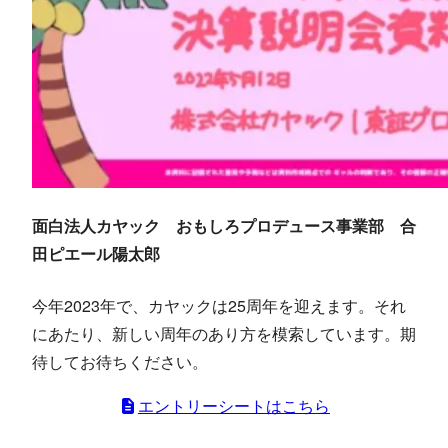
面白法人カヤック おもしろプロデュース事業部 合
田ピエール陽太郎
今年2023年で、カヤックは25周年を迎えます。それ
にあたり、新しい周年のあり方を模索しています。期
待してお待ちください。
エントリーシートはこちら