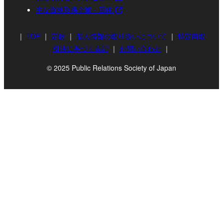
主な資格取得企業・団体
｜
TOP
｜
定款
｜
個人情報の取り扱いについて
｜
特定商取
引法に基づく表記
｜
お問い合わせ
｜
© 2025 Public Relations Society of Japan