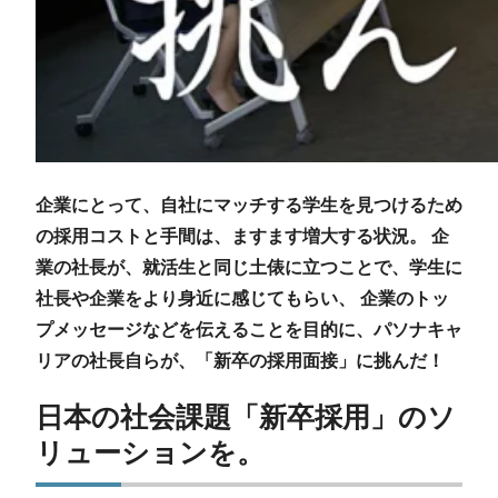
企業にとって、自社にマッチする学生を見つけるため
の採用コストと手間は、ますます増大する状況。 企
業の社長が、就活生と同じ土俵に立つことで、学生に
社長や企業をより身近に感じてもらい、 企業のトッ
プメッセージなどを伝えることを目的に、パソナキャ
リアの社長自らが、「新卒の採用面接」に挑んだ！
日本の社会課題「新卒採用」のソ
リューションを。