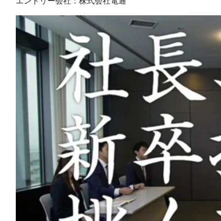
エントリー会社：株式会社電通