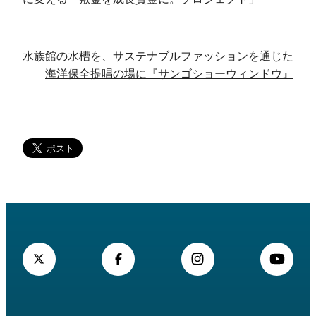
水族館の水槽を、サステナブルファッションを通じた
海洋保全提唱の場に『サンゴショーウィンドウ』